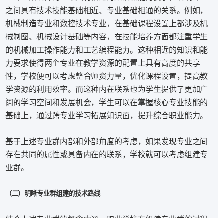
之间具有技术技能基础相近、专业基础相通的关系。例如，
机械制造专业和数控技术专业，在基础课程设置上都涉及机
械制图、机械设计基础等内容，在技能培养方面都注重学生
的机械加工操作能力和工艺编程能力。这种相近的知识和能
力要求使得两个专业在教学资源的配置上具有高度的共享
性，学校便可以考虑整合师资力量，优化课程设置，提高教
学资源的利用效率。而这种内在联系也为学生提供了更加广
阔的学习空间和发展机会，学生可以在掌握核心专业技能的
基础上，通过跨专业学习拓展知识面，提升综合职业能力。
基于上述专业群内部和外部角度的考虑，如果发现专业之间
存在共同的属性或具备内在的联系，学校就可以考虑组建专
业群。
（二）明晰专业群组建的技术路线