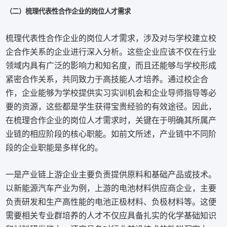
（二）梳理代表性合作企业的岗位人才需求
梳理代表性合作企业的岗位人才需求，涉及对与学校建立校
企合作关系的企业进行深入分析。这些企业应该不仅在行业
领域内具有广泛的影响力和知名度，而且还能够与学校形成
紧密合作关系，共同致力于高技能人才培养。通过校企合
作，企业能够为学校提供实习实训机会和企业导师指导等必
要的资源，这些都是学生获得宝贵经验的有效途径。因此，
在梳理合作企业的岗位人才需求时，关键在于明确其所属产
业链的相应阶段的核心职能。如前文所述，产业链中不同阶
段的企业职能是多样化的。
一是产业链上游企业主要负责提供原料和基础产品或技术。
以新能源汽车产业为例，上游的电池材料供应商企业，主要
负责研发和生产高性能的电池正极材料、负极材料等。这便
需要相关专业群培养的人才不仅应具备扎实的化学基础知识