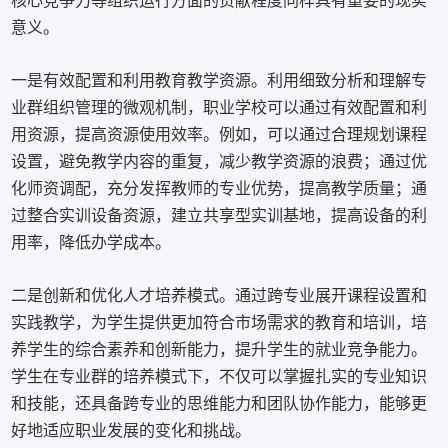
核心竞争力等组织运行方面的贡献程度同样具有重要的现实
意义。
一是有效配置和利用教育教学资源。利用细致分析和理解专
业群组织管理的微观机制，职业学校可以通过有效配置和利
用资源，提高资源使用效率。例如，可以通过合理规划课程
设置，避免教学内容的重复，减少教学资源的浪费；通过优
化师资调配，充分发挥教师的专业优势，提高教学质量；通
过整合实训设备资源，建立共享型实训基地，提高设备的利
用率，降低办学成本。
二是创新和优化人才培养模式。通过跨专业展开课程设置和
实践教学，为学生提供更加符合市场需求的教育和培训，培
养学生的综合素养和创新能力，提升学生的就业竞争能力。
学生在专业群的培养模式下，不仅可以掌握扎实的专业知识
和技能，还具备跨专业的思维能力和团队协作能力，能够更
好地适应职业发展的变化和挑战。