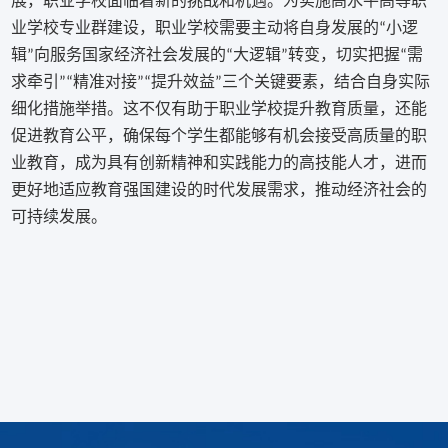
展，职业学校面临着新的挑战和机遇。为实施高水平高等职
业学校专业群建设，职业学校需要主动将自身发展的
小逻
“
辑
向服务国家经济社会发展的
大逻辑
转变，切实把握
需
”
“
”
“
求牵引
精准对接
提升效益
三个关键要素，结合自身实际
”“
”“
”
细化措施举措。这不仅有助于职业学校提升教育质量，还能
促进教育公平，确保每个学生都能够有机会接受高质量的职
业教育，成为具有创新精神和实践能力的高技能人才，进而
更好地适应教育强国建设的时代发展需求，推动经济社会的
可持续发展。