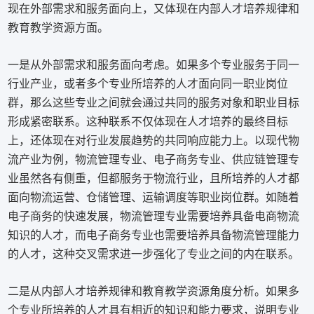
现在外部需求和服务面向上，又体现在内部人才培养规律和
教育教学资源方面。
一是从外部需求和服务面向考虑。如果多个专业服务于同一
行业产业，或者多个专业所培养的人才面向同一职业岗位
群，那么这些专业之间就会通过共同的服务对象和职业目标
形成紧密联系。这种联系不仅体现在人才培养的最终目标
上，还体现在对行业发展趋势的共同响应能力上。以现代物
流产业为例，物流管理专业、电子商务专业、供应链管理专
业虽然各有侧重，但都服务于物流行业，且所培养的人才都
面向物流运营、仓储管理、运输调度等职业岗位群。如随着
电子商务的快速发展，物流管理专业需要培养具备电商物流
知识的人才，而电子商务专业也需要培养具备物流管理能力
的人才，这种交叉需求进一步强化了专业之间的内在联系。
二是从内部人才培养规律和教育教学资源角度分析。如果多
个专业所培养的人才具有相近的知识和能力要求，说明专业