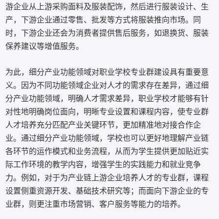
游企业从上游采购面料及服装配饰，然后进行服装设计、生
产，下游企业通过零售、批发等方式将服装推向市场。同
时，下游企业还会为消费者提供售后服务，如退换货、服装
保养建议等增值服务。
为此，细分产业功能领域对职业学校专业群建设具有重要意
义。因为不同功能领域企业对人才的需求存在差异，通过细
分产业功能领域，明确人才需求差异，职业学校才能够有针
对性地明确岗位面向，明晰专业设置和课程内容，使专业群
人才培养充分匹配产业关键环节，更加精准地对接合作企
业。通过细分产业功能领域，学校也可以更好地理解产业链
各环节的运作模式和业务流程，从而为学生提供更加贴近实
际工作环境的教学内容，增强学生的实践能力和就业竞争
力。例如，对于为产业链上游企业培养人才的专业群，课程
设置侧重资源开发、基础技术研究等；而面向下游企业的专
业群，则更注重市场营销、客户服务等能力的培养。