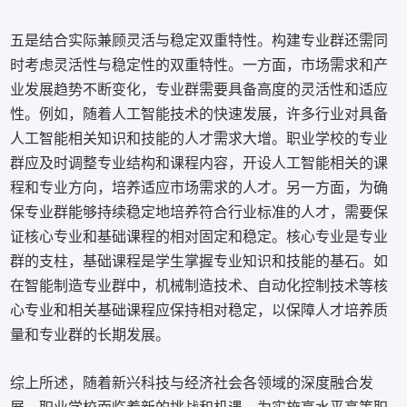
五是结合实际兼顾灵活与稳定双重特性。构建专业群还需同
时考虑灵活性与稳定性的双重特性。一方面，市场需求和产
业发展趋势不断变化，专业群需要具备高度的灵活性和适应
性。例如，随着人工智能技术的快速发展，许多行业对具备
人工智能相关知识和技能的人才需求大增。职业学校的专业
群应及时调整专业结构和课程内容，开设人工智能相关的课
程和专业方向，培养适应市场需求的人才。另一方面，为确
保专业群能够持续稳定地培养符合行业标准的人才，需要保
证核心专业和基础课程的相对固定和稳定。核心专业是专业
群的支柱，基础课程是学生掌握专业知识和技能的基石。如
在智能制造专业群中，机械制造技术、自动化控制技术等核
心专业和相关基础课程应保持相对稳定，以保障人才培养质
量和专业群的长期发展。
综上所述，随着新兴科技与经济社会各领域的深度融合发