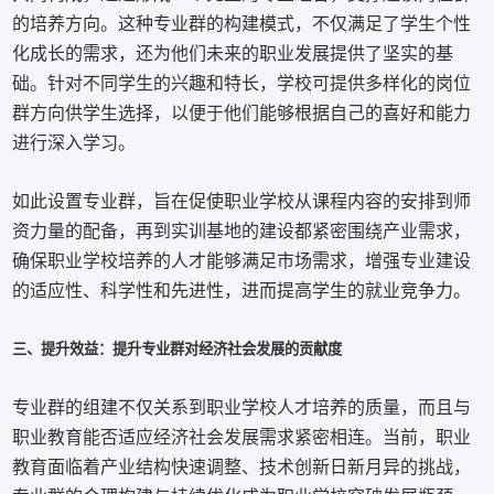
的培养方向。这种专业群的构建模式，不仅满足了学生个性
化成长的需求，还为他们未来的职业发展提供了坚实的基
础。针对不同学生的兴趣和特长，学校可提供多样化的岗位
群方向供学生选择，以便于他们能够根据自己的喜好和能力
进行深入学习。
如此设置专业群，旨在促使职业学校从课程内容的安排到师
资力量的配备，再到实训基地的建设都紧密围绕产业需求，
确保职业学校培养的人才能够满足市场需求，增强专业建设
的适应性、科学性和先进性，进而提高学生的就业竞争力。
三、提升效益：提升专业群对经济社会发展的贡献度
专业群的组建不仅关系到职业学校人才培养的质量，而且与
职业教育能否适应经济社会发展需求紧密相连。当前，职业
教育面临着产业结构快速调整、技术创新日新月异的挑战，