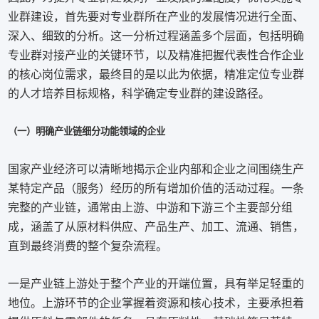
业群建设，首先要对专业群所在产业的发展情况进行全面、
深入、细致的分析。这一分析过程涵盖多个层面，包括明确
专业群对接产业的关键环节，以及精准把握代表性合作企业
的核心岗位需求，最终目的是以此为依据，精准定位专业群
的人才培养目标规格，科学确定专业群的建设路径。
（一）明确产业链细分功能领域的企业
国家产业经济可以清晰地揭示企业内部和企业之间围绕生产
某特定产品（服务）经历的所有增加价值的活动过程。一条
完整的产业链，通常由上游、中游和下游三个主要部分组
成，涵盖了从原材料供应、产品生产、加工、流通、销售，
直到最终消费的整个复杂流程。
一是产业链上游处于整个产业的开端位置，具有举足轻重的
地位。上游环节的企业掌握着资源和核心技术，主要承担着