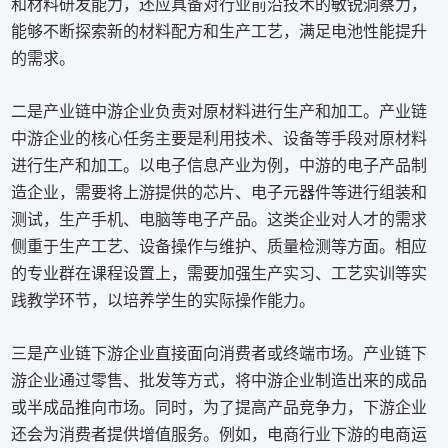
和材料研发能力，还应具备对行业前沿技术的敏锐洞察力，
能够不断探索新的材料配方和生产工艺，满足电池性能提升
的需求。
二是产业链中游企业负责对原材料进行生产和加工。产业链
中游企业的核心任务主要是利用技术、设备等手段对原材料
进行生产和加工。以电子信息产业为例，中游的电子产品制
造企业，需要将上游提供的芯片、电子元器件等进行组装和
测试，生产手机、电脑等电子产品。这类企业对人才的需求
侧重于生产工艺、设备操作与维护、质量检测等方面。相应
的专业群在课程设置上，需要加强生产实习、工艺实训等实
践教学环节，以培养学生的实际操作能力。
三是产业链下游企业直接面向消费者或终端市场。产业链下
游企业通过零售、批发等方式，将中游企业制造出来的成品
或半成品推向市场。同时，为了提高产品竞争力，下游企业
还会为消费者提供增值服务。例如，电商行业下游的电商运