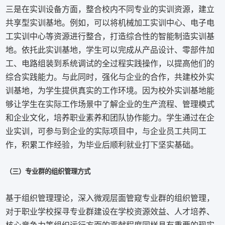
三是在实训设备方面，整合校内不同专业的实训资源，建立
共享型实训基地。例如，可以将机械加工实训中心、电子电
工实训中心等资源进行整合，打造综合性的智能制造实训基
地。依托此实训基地，学生可以完成从产品设计、零部件加
工、电路组装到系统调试的全过程实践操作，以提高他们的
综合实践能力。与此同时，强化与企业的合作，共建校外实
训基地，为学生提供真实的工作环境。因为校外实训基地能
够让学生在实际工作场景中了解企业的生产流程、管理模式
和企业文化，培养职业素养和团队协作能力。学生通过在企
业实训，可参与到企业的实际项目中，与企业员工共同工
作，积累工作经验，为毕业后顺利就业打下坚实基础。
（三）专业群的组织管理方式
基于组织管理理论，深入微观层面管窥专业群的组织管理，
对于职业学校探寻专业群建设在学校资源效益、人才培养、