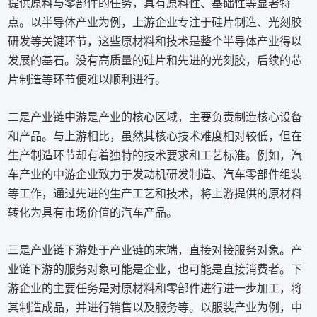
提供原料与零部件的任务，具有原料性、基础性等显著特
点。以半导体产业为例，上游企业专注于硅片制造、光刻胶
研发等关键环节，这些原材料和技术是整个半导体产业得以
发展的基石。没有高质量的硅片和先进的光刻胶，后续的芯
片制造等环节便难以顺利进行。
二是产业链中游是产业的核心区域，主要负责制造核心设备
和产品。与上游相比，虽然其核心技术难度相对较低，但在
生产制造环节却有着独特的技术要求和工艺标准。例如，汽
车产业的中游企业致力于发动机研发制造、汽车零部件组装
等工作，通过先进的生产工艺和技术，将上游提供的原材料
转化为具有市场价值的汽车产品。
三是产业链下游处于产业链的末端，直接对接服务对象。产
业链下游的服务对象可能是企业，也可能是直接消费者。下
游企业的主要任务是对原材料和零部件进行进一步加工，将
其制造成品，并进行销售以及服务等。以服装产业为例，中