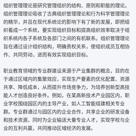
组织管理理论是研究管理组织的结构、原则和职能的理论。
组织管理理论吸收了古典组织管理理论和行为科学管理理论
的精华，并且在现代系统论的影响下有了新的发展，即把组
织看成一个系统，要实现组织目标和提高组织效率取决于组
织系统内各子系统及各部门之间的有机联系。组织管理理论
旨在通过设计组织结构，明确责权关系，使组织成员互相协
作、共同劳动，进而有效实现组织目标。
职业教育领域的专业群建设来源于产业集群的概念，目的在
于通过区域内的集聚效应，实现生产要素的优化配置、资源
共享、降低成本，从而提升市场竞争力，为培养创新型高技
能人才创造良好条件。例如，在某高新技术产业园区内，职
业学校围绕园区内的主导产业，如人工智能组建相关专业
群。专业群通过与园区内的企业合作，共享企业的研发设备
和技术资源，同时为企业输送大量专业人才，实现学校与企
业的互利共赢，共同推动区域经济的发展。