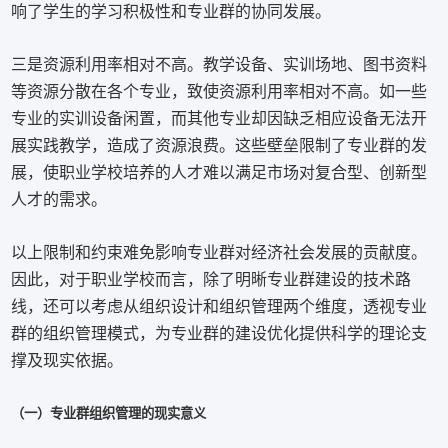
响了学生的学习积极性和专业群的协同发展。
三是资源利用率相对不高。教学设备、实训场地、图书资料
等资源分散在各个专业，致使资源利用率相对不高。如一些
专业的实训设备闲置，而其他专业却因缺乏相应设备无法开
展实践教学，造成了资源浪费。这些壁垒限制了专业群的发
展，使职业学校培养的人才难以满足市场对复合型、创新型
人才的需求。
以上限制和约束难免影响专业群对经济社会发展的贡献度。
因此，对于职业学校而言，除了明晰专业群建设的技术路
线，还可以考虑从组织设计和组织管理两个维度，透视专业
群的组织管理模式，为专业群的建设优化提供科学的理论支
撑及现实依据。
（一）专业群组织管理的现实意义