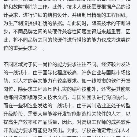
护和故障排除等工作。此外，技术人员还需要根据产品的设
计要求，进行详细的结构设计，并绘制出精确的工程图纸，
为生产制造提供准确的依据。与此同时，随着技术的不断进
步，不同品牌之间的软硬件兼容性问题变得越来越重要，因
此，将不同品牌之间的软硬件进行搭接的能力也成为这类岗
位的重要要求之一。
不同区域对于同一岗位的能力要求往往不同。经济较为发达
的一线城市，由于国际化程度较高，许多企业与国际市场接
轨，对人才的英文能力有较高要求。如一线城市的软件开发
岗位，除要求工程师具备扎实的编程技能外，还需要其能够
熟练阅读和编写英文技术文档，与国外团队进行沟通协作。
而在一些制造业发达的二线城市，由于其制造业正处于转型
升级阶段，需要大量能够开发智能制造相关软件的人才，以
提高生产效率和产品质量，因此，对高级工程师的成熟软件
开发能力要求可能更为突出。为此，学校在确定专业群人才