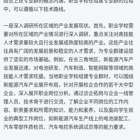
结合上述专业群的概念内涵，职业学校在组建专业群的过程
中，可以遵循以下技术路线。
一是深入调研所在区域的产业发展现状。首先，职业学校需
要对所在区域的产业情况进行深入调研，重点关注对高技能
人才需求量较大且行业发展成熟度较高的产业。这些产业往
往具有广阔的发展前景和稳定的人才需求，为专业群建设提
供了坚实的市场基础。例如，在长三角地区，新能源汽车产
业发展迅速，对电池研发、汽车制造、智能网联等领域的高
技能人才需求旺盛。当地职业学校组建专业群时，可以围绕
新能源汽车产业展开布局，针对开展校企合作的若干大中型
企业，深入展开职业岗位分析。通过访企拓岗与企业一线管
理人员、技术骨干进行交流，了解企业不同岗位的工作内
容、职责要求和所需的知识、能力和素养，以及面向学生就
业的典型工作岗位，如新能源汽车生产线上的电池装配工、
汽车零部件质检员、汽车电控系统调试员等的能力要求。