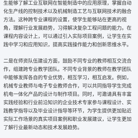
生能够了解工业互联网在智能制造中的应用原理，掌握自动
化生产线的控制技术以及机械制造工艺与互联网技术的融合
方法。这种跨专业课程的设置，使学生能够站在更高的视
角，理解行业发展趋势，习得解决复杂工程问题的能力。在
课程内容设计上，可以通过引入实际项目案例，让学生在实
践中学习和应用知识，提高实践操作能力和创新思维水平。
二是在师资队伍建设方面，鼓励不同专业的教师相互交流合
作，组建跨专业教学团队。不同专业背景的教师在教学团队
中能够发挥各自的专业优势，相互学习，相互启发。例如，
机械专业教师与电子专业教师合作，可以共同指导学生完成
机电一体化产品的设计与制作项目。同时，可邀请具有丰富
实践经验和行业前沿知识的企业技术专家参与课程设计、实
践教学指导以及毕业设计指导等环节，为学生提供更加贴近
实际工作场景的真实项目案例和职业发展建议，让学生更加
了解行业最新动态和技术发展趋势。