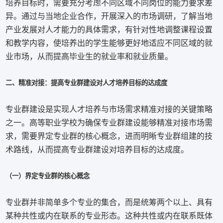
培养目标时，需要充分考虑不同区域不同岗位的能力要求差
异。通过与当地企业合作，开展深入的市场调研，了解当地
产业发展对人才能力的具体需求，有针对性地调整课程设置
和教学内容，使培养出的学生能够更好地适应不同区域的就
业市场，从而提高毕业生的就业率和就业质量。
二、精准对接：提高专业群建设对人才培养目标的达成度
专业群建设是实现人才培养与市场需求精准对接的关键策略
之一。高等职业学校为确保专业群建设能够精准对接市场需
求，需要界定专业群的核心概念，进而明晰专业群组建的技
术路线，从而提高专业群建设对培养目标的达成度。
（一）界定专业群的核心概念
专业群并非简单多个专业的集合，而是统筹两个以上、具有
某种共性或内在联系的专业形态。这种共性或内在联系既体