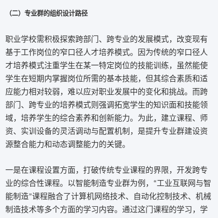
（二）专业群的组织设计路径
职业学校需积极探索跨部门、跨专业的发展模式，改变现有
基于工作岗位的窄口径人才培养模式。因为传统的窄口径人
才培养模式注重学生在某一特定岗位的技能训练，虽然能使
学生在短期内掌握岗位所需的基本技能，但其综合素质和适
应能力相对较弱，难以应对职业发展中的变化和挑战。而跨
部门、跨专业的培养模式则强调拓宽学生的知识面和技能领
域，培养学生的综合素养和创新能力。为此，建立课程、师
资、实训设备的灵活调动与配置机制，是提升专业群建设资
源整合能力和动态调整能力的关键。
一是在课程设置方面，打破传统专业课程的界限，开发跨专
业的综合性课程。以智能制造专业群为例，
工业互联网与智
“
能制造
课程融合了计算机网络技术、自动化控制技术、机械
”
制造技术等多个方面的学习内容。通过这门课程的学习，学