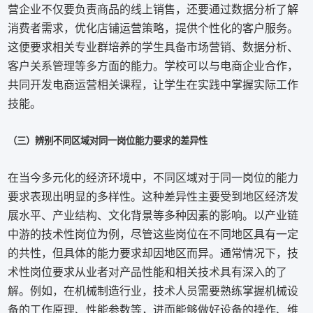
营企业不仅要负责商品的线上销售，还要通过数据分析了解
消费者需求，优化店铺运营策略，提供个性化的客户服务。
这便要求相关专业群培养的学生具备市场营销、数据分析、
客户关系管理等多方面的能力。学校可以与电商企业合作，
共同开发电商运营相关课程，让学生在实践中掌握实际工作
技能。
（三）辨别不同区域对同一岗位能力要求的差异性
在当今多元化的经济环境中，不同区域对于同一岗位的能力
要求表现出明显的多样性。这种差异性主要受到地区经济发
展水平、产业结构、文化背景等多种因素的影响。以产业链
中游的技术性岗位为例，尽管这些岗位在不同地区具有一定
的共性，但具体的能力要求却因地区而异。通常情况下，技
术性岗位要求从业者对产品性能和相关技术具有深入的了
解。例如，在机械制造行业，技术人员需要熟练掌握机械设
备的工作原理、性能参数等，进而能够做好设备的操作、维